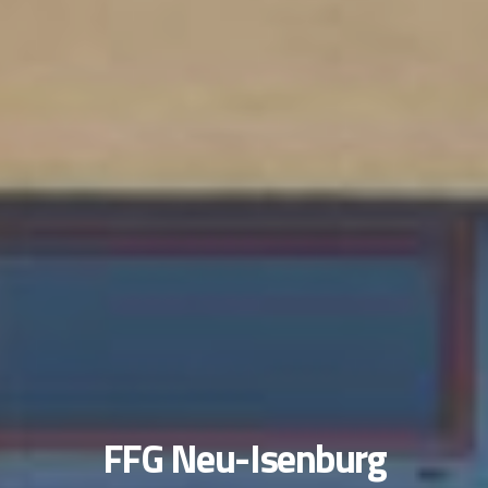
FFG Neu-Isenburg