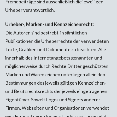
Fremdbeiträge sind ausschließlich die jeweiligen
Urheber verantwortlich.
Urheber-, Marken- und Kennzeichenrecht:
Die Autoren sind bestrebt, in sämtlichen
Publikationen die Urheberrechte der verwendeten
Texte, Grafiken und Dokumente zu beachten. Alle
innerhalb des Internetangebots genannten und
möglicherweise durch Rechte Dritter geschützten
Marken und Warenzeichen unterliegen allein den
Bestimmungen des jeweils gültigen Kennzeichen-
und Besitzrechtsrechts der jeweils eingetragenen
Eigentümer. Soweit Logos und Signets anderer
Firmen, Webseiten und Organisationen verwendet
werden, wird deren Einverständnis vorausgesetzt.