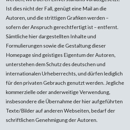
Ist dies nicht der Fall, genügt eine Mail an die
Autoren, und die strittigen Grafiken werden –
sofern der Anspruch gerechtfertigt ist – entfernt.
Sämtliche hier dargestellten Inhalte und
Formulierungen sowie die Gestaltung dieser
Homepage sind geistiges Eigentum der Autoren,
unterstehen dem Schutz des deutschen und
internationalen Urheberrechts, und dürfen lediglich
für den privaten Gebrauch genutzt werden. Jegliche
kommerzielle oder anderweitige Verwendung,
insbesondere die Übernahme der hier aufgeführten
Texte/Bilder auf anderen Webseiten, bedarf der
schriftlichen Genehmigung der Autoren.