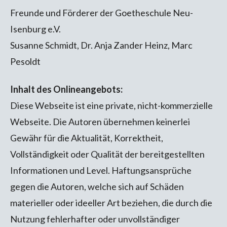
Freunde und Förderer der Goetheschule Neu-
Isenburg e.V.
Susanne Schmidt, Dr. Anja Zander Heinz, Marc
Pesoldt
Inhalt des Onlineangebots:
Diese Webseite ist eine private, nicht-kommerzielle
Webseite. Die Autoren übernehmen keinerlei
Gewähr für die Aktualität, Korrektheit,
Vollständigkeit oder Qualität der bereitgestellten
Informationen und Level. Haftungsansprüche
gegen die Autoren, welche sich auf Schäden
materieller oder ideeller Art beziehen, die durch die
Nutzung fehlerhafter oder unvollständiger