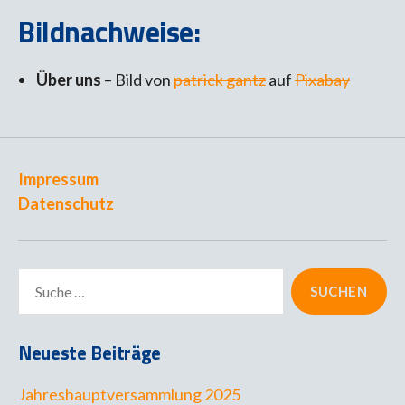
Bildnachweise:
Über uns
– Bild von
patrick gantz
auf
Pixabay
Impressum
Datenschutz
Suche
nach:
Neueste Beiträge
Jahreshauptversammlung 2025