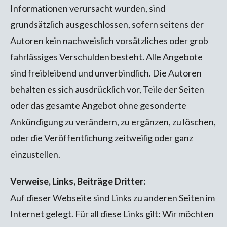
Informationen verursacht wurden, sind
grundsätzlich ausgeschlossen, sofern seitens der
Autoren kein nachweislich vorsätzliches oder grob
fahrlässiges Verschulden besteht. Alle Angebote
sind freibleibend und unverbindlich. Die Autoren
behalten es sich ausdrücklich vor, Teile der Seiten
oder das gesamte Angebot ohne gesonderte
Ankündigung zu verändern, zu ergänzen, zu löschen,
oder die Veröffentlichung zeitweilig oder ganz
einzustellen.
Verweise, Links, Beiträge Dritter:
Auf dieser Webseite sind Links zu anderen Seiten im
Internet gelegt. Für all diese Links gilt: Wir möchten