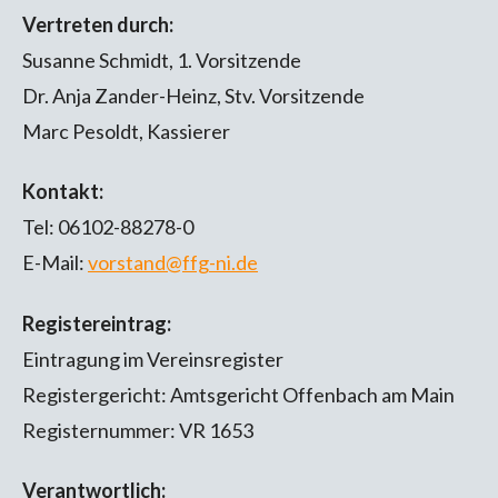
Vertreten durch:
Susanne Schmidt, 1. Vorsitzende
Dr. Anja Zander-Heinz, Stv. Vorsitzende
Marc Pesoldt, Kassierer
Kontakt:
Tel: 06102-88278-0
E-Mail:
vorstand@ffg-ni.de
Registereintrag:
Eintragung im Vereinsregister
Registergericht: Amtsgericht Offenbach am Main
Registernummer: VR 1653
Verantwortlich: