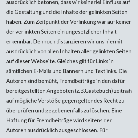
ausdrücklich betonen, dass wir keinerlei Einfluss auf
die Gestaltung und die Inhalte der gelinkten Seiten
haben. Zum Zeitpunkt der Verlinkung war auf keiner
der verlinkten Seiten ein ungesetzlicher Inhalt
erkennbar. Dennoch distanzieren wir uns hiermit
ausdrücklich von allen Inhalten aller gelinkten Seiten
auf dieser Webseite. Gleiches gilt für Links in
sämtlichen E-Mails und Bannern und Textlinks. Die
Autoren sind bemüht, Fremdbeiträge in den dafür
bereitgestellten Angeboten (z.B.Gästebuch) zeitnah
auf mögliche Verstöße gegen geltendes Recht zu
überprüfen und gegebenenfalls zu löschen. Eine
Haftung für Fremdbeiträge wird seitens der
Autoren ausdrücklich ausgeschlossen. Für